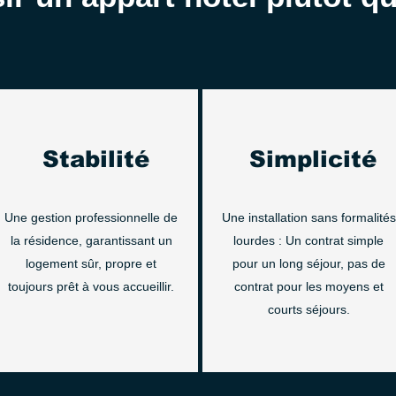
Stabilité
Simplicité
Une gestion professionnelle de
Une installation sans formalités
la résidence, garantissant un
lourdes : Un contrat simple
logement sûr, propre et
pour un long séjour, pas de
toujours prêt à vous accueillir.
contrat pour les moyens et
courts séjours.