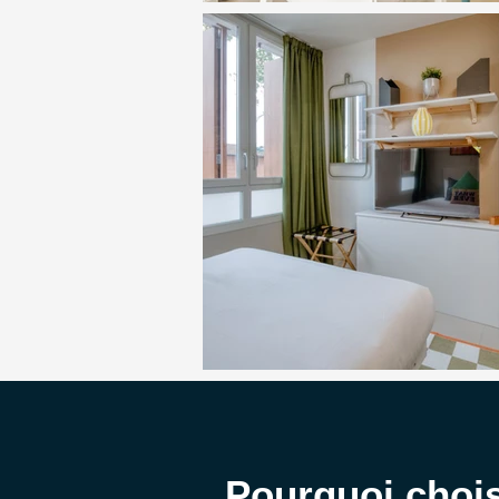
Pourquoi chois