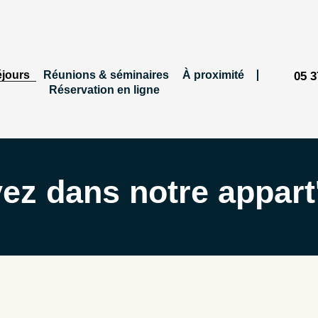
jours
Réunions & séminaires
À proximité
05 3
Réservation en ligne
ez dans notre appart'