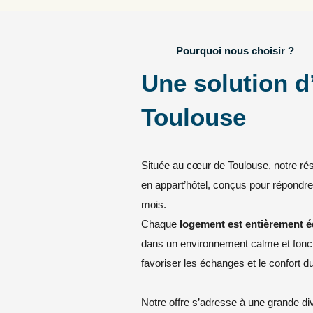
Pourquoi nous choisir ?
Une solution d
Toulouse
Située au cœur de Toulouse, notre ré
en appart’hôtel, conçus pour répondr
mois.
Chaque
logement est entièrement 
dans un environnement calme et fonc
favoriser les échanges et le confort du
Notre offre s’adresse à une grande dive