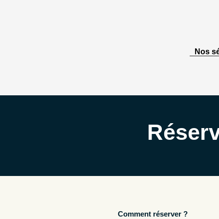
Nos sé
Réserv
Comment réserver ?