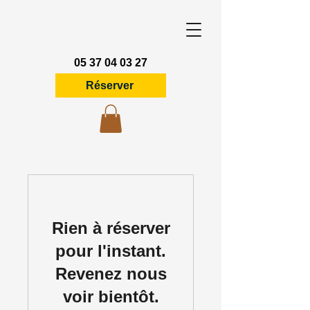
05 37 04 03 27
Réserver
Rien à réserver
pour l'instant.
Revenez nous
voir bientôt.